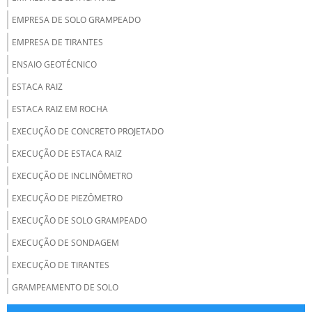
EMPRESA DE SOLO GRAMPEADO
EMPRESA DE TIRANTES
ENSAIO GEOTÉCNICO
ESTACA RAIZ
ESTACA RAIZ EM ROCHA
EXECUÇÃO DE CONCRETO PROJETADO
EXECUÇÃO DE ESTACA RAIZ
EXECUÇÃO DE INCLINÔMETRO
EXECUÇÃO DE PIEZÔMETRO
EXECUÇÃO DE SOLO GRAMPEADO
EXECUÇÃO DE SONDAGEM
EXECUÇÃO DE TIRANTES
GRAMPEAMENTO DE SOLO
INJEÇÃO DE CONSOLIDAÇÃO