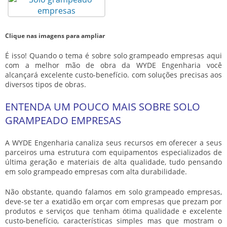
Clique nas imagens para ampliar
É isso! Quando o tema é sobre
solo grampeado empresas
aqui
com a melhor mão de obra da WYDE Engenharia você
alcançará excelente custo-benefício. com soluções precisas aos
diversos tipos de obras.
ENTENDA UM POUCO MAIS SOBRE SOLO
GRAMPEADO EMPRESAS
A WYDE Engenharia canaliza seus recursos em oferecer a seus
parceiros uma estrutura com equipamentos especializados de
última geração e materiais de alta qualidade, tudo pensando
em
solo grampeado empresas
com alta durabilidade.
Não obstante, quando falamos em
solo grampeado empresas
,
deve-se ter a exatidão em orçar com empresas que prezam por
produtos e serviços que tenham ótima qualidade e excelente
custo-benefício, características simples mas que mostram o