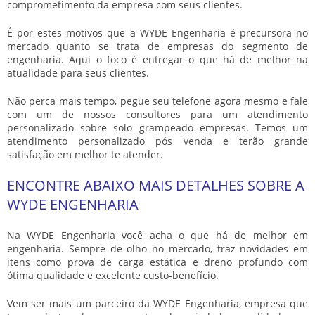
comprometimento da empresa com seus clientes.
É por estes motivos que a WYDE Engenharia é precursora no
mercado quanto se trata de empresas do segmento de
engenharia. Aqui o foco é entregar o que há de melhor na
atualidade para seus clientes.
Não perca mais tempo, pegue seu telefone agora mesmo e fale
com um de nossos consultores para um atendimento
personalizado sobre
solo grampeado empresas
. Temos um
atendimento personalizado pós venda e terão grande
satisfação em melhor te atender.
ENCONTRE ABAIXO MAIS DETALHES SOBRE A
WYDE ENGENHARIA
Na WYDE Engenharia você acha o que há de melhor em
engenharia. Sempre de olho no mercado, traz novidades em
itens como prova de carga estática e dreno profundo com
ótima qualidade e excelente custo-benefício.
Vem ser mais um parceiro da WYDE Engenharia, empresa que