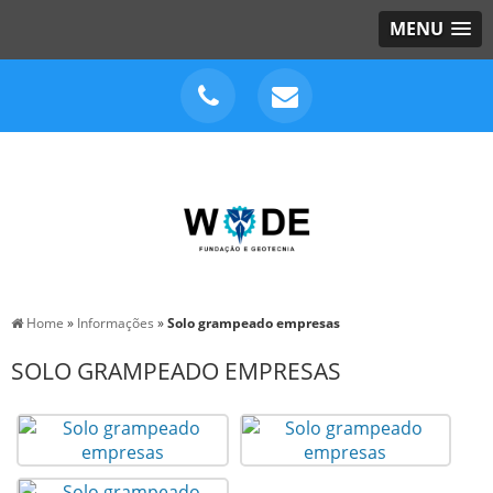
MENU
Home
»
Informações
»
Solo grampeado empresas
SOLO GRAMPEADO EMPRESAS