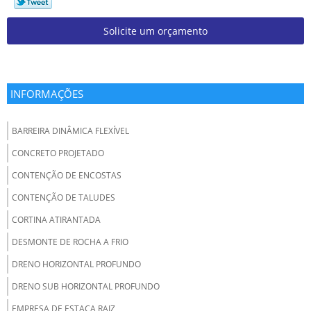
Solicite um orçamento
INFORMAÇÕES
BARREIRA DINÂMICA FLEXÍVEL
CONCRETO PROJETADO
CONTENÇÃO DE ENCOSTAS
CONTENÇÃO DE TALUDES
CORTINA ATIRANTADA
DESMONTE DE ROCHA A FRIO
DRENO HORIZONTAL PROFUNDO
DRENO SUB HORIZONTAL PROFUNDO
EMPRESA DE ESTACA RAIZ