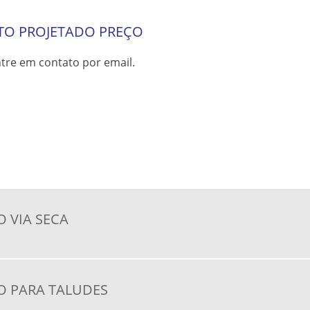
TO PROJETADO PREÇO
tre em contato por email.
 VIA SECA
O PARA TALUDES