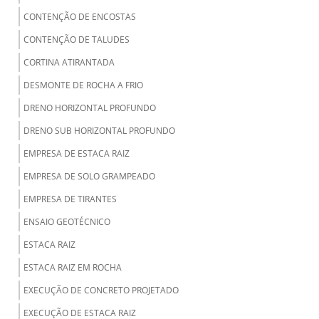
CONTENÇÃO DE ENCOSTAS
CONTENÇÃO DE TALUDES
CORTINA ATIRANTADA
DESMONTE DE ROCHA A FRIO
DRENO HORIZONTAL PROFUNDO
DRENO SUB HORIZONTAL PROFUNDO
EMPRESA DE ESTACA RAIZ
EMPRESA DE SOLO GRAMPEADO
EMPRESA DE TIRANTES
ENSAIO GEOTÉCNICO
ESTACA RAIZ
ESTACA RAIZ EM ROCHA
EXECUÇÃO DE CONCRETO PROJETADO
EXECUÇÃO DE ESTACA RAIZ