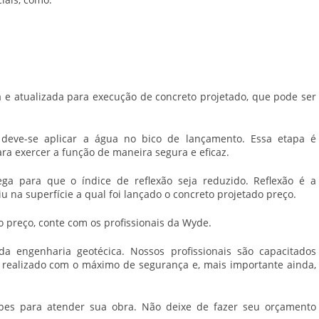
e atualizada para execução de concreto projetado, que pode ser
 deve-se aplicar a água no bico de lançamento. Essa etapa é
ra exercer a função de maneira segura e eficaz.
pega para que o índice de reflexão seja reduzido. Reflexão é a
u na superfície a qual foi lançado o
concreto projetado preço
.
o preço
, conte com os profissionais da Wyde.
engenharia geotécica. Nossos profissionais são capacitados
a realizado com o máximo de segurança e, mais importante ainda,
pes para atender sua obra. Não deixe de fazer seu orçamento