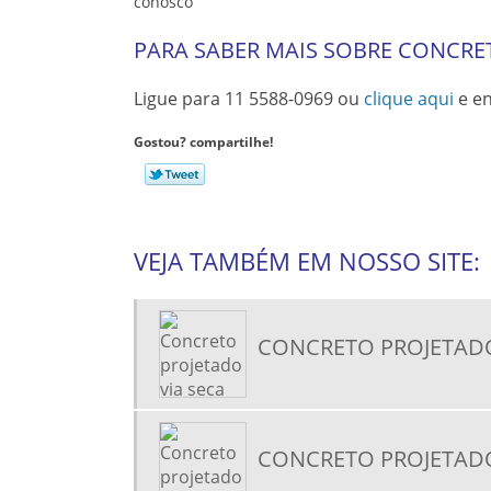
conosco
PARA SABER MAIS SOBRE CONCRE
Ligue para
11 5588-0969
ou
clique aqui
e en
Gostou? compartilhe!
VEJA TAMBÉM EM NOSSO SITE:
CONCRETO PROJETADO
CONCRETO PROJETAD