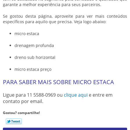
garante a melhor experiência para seus parceiros.
Se gostou desta página, aproveite para ver mais conteúdos
específicos para aquilo que precisa. Veja logo abaixo:
micro estaca
drenagem profunda
dreno sub horizontal
micro estaca preço
PARA SABER MAIS SOBRE MICRO ESTACA
Ligue para
11 5588-0969
ou
clique aqui
e entre em
contato por email.
Gostou? compartilhe!