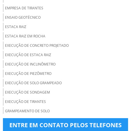
EMPRESA DE TIRANTES
ENSAIO GEOTÉCNICO
ESTACA RAIZ
ESTACA RAIZ EM ROCHA
EXECUÇÃO DE CONCRETO PROJETADO
EXECUÇÃO DE ESTACA RAIZ
EXECUÇÃO DE INCLINÔMETRO
EXECUÇÃO DE PIEZÔMETRO
EXECUÇÃO DE SOLO GRAMPEADO
EXECUÇÃO DE SONDAGEM
EXECUÇÃO DE TIRANTES
GRAMPEAMENTO DE SOLO
INJEÇÃO DE CONSOLIDAÇÃO
ENTRE EM CONTATO PELOS TELEFONES
INSTRUMENTAÇÃO GEOTÉCNICA