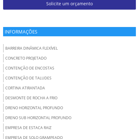
Solicite um orçamento
INFORMAÇÕES
BARREIRA DINÂMICA FLEXÍVEL
CONCRETO PROJETADO
CONTENÇÃO DE ENCOSTAS
CONTENÇÃO DE TALUDES
CORTINA ATIRANTADA
DESMONTE DE ROCHA A FRIO
DRENO HORIZONTAL PROFUNDO
DRENO SUB HORIZONTAL PROFUNDO
EMPRESA DE ESTACA RAIZ
EMPRESA DE SOLO GRAMPEADO