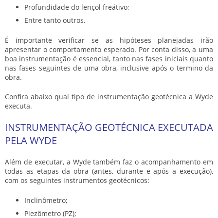
Profundidade do lençol freátivo;
Entre tanto outros.
É importante verificar se as hipóteses planejadas irão
apresentar o comportamento esperado. Por conta disso, a uma
boa instrumentação é essencial, tanto nas fases iniciais quanto
nas fases seguintes de uma obra, inclusive após o termino da
obra.
Confira abaixo qual tipo de
instrumentação geotécnica
a Wyde
executa.
INSTRUMENTAÇÃO GEOTÉCNICA EXECUTADA
PELA WYDE
Além de executar, a Wyde também faz o acompanhamento em
todas as etapas da obra (antes, durante e após a execução),
com os seguintes instrumentos geotécnicos:
Inclinômetro;
Piezômetro (PZ);