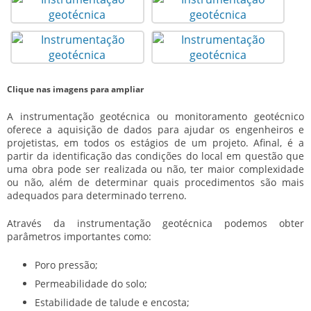
Clique nas imagens para ampliar
A
instrumentação geotécnica
ou monitoramento geotécnico
oferece a aquisição de dados para ajudar os engenheiros e
projetistas, em todos os estágios de um projeto. Afinal, é a
partir da identificação das condições do local em questão que
uma obra pode ser realizada ou não, ter maior complexidade
ou não, além de determinar quais procedimentos são mais
adequados para determinado terreno.
Através da
instrumentação geotécnica
podemos obter
parâmetros importantes como:
Poro pressão;
Permeabilidade do solo;
Estabilidade de talude e encosta;