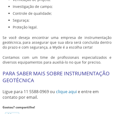
Investigação de campo;
Controle de qualidade;
Seguraça;
Proteção legal.
Se você deseja encontrar uma empresa de
instrumentação
geotécnica
, para assegurar que sua obra será concluída dentro
do prazo e com segurança, a Wyde é a escolha certa!
Contamos com um time de profissionais especializados e
diversos equipamentos para auxiliá-lo no que for preciso.
PARA SABER MAIS SOBRE INSTRUMENTAÇÃO
GEOTÉCNICA
Ligue para
11 5588-0969
ou
clique aqui
e entre em
contato por email.
Gostou? compartilhe!