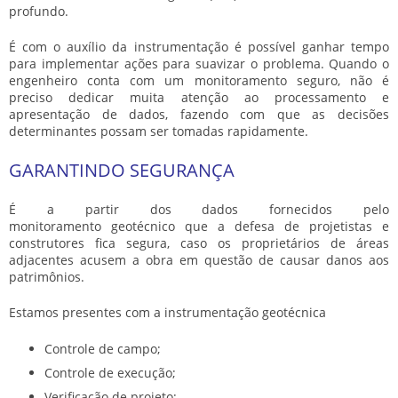
profundo.
É com o auxílio da instrumentação é possível ganhar tempo
para implementar ações para suavizar o problema. Quando o
engenheiro conta com um monitoramento seguro, não é
preciso dedicar muita atenção ao processamento e
apresentação de dados, fazendo com que as decisões
determinantes possam ser tomadas rapidamente.
GARANTINDO SEGURANÇA
É a partir dos dados fornecidos pelo
monitoramento geotécnico que a defesa de projetistas e
construtores fica segura, caso os proprietários de áreas
adjacentes acusem a obra em questão de causar danos aos
patrimônios.
Estamos presentes com a
instrumentação geotécnica
Controle de campo;
Controle de execução;
Verificação de projeto;