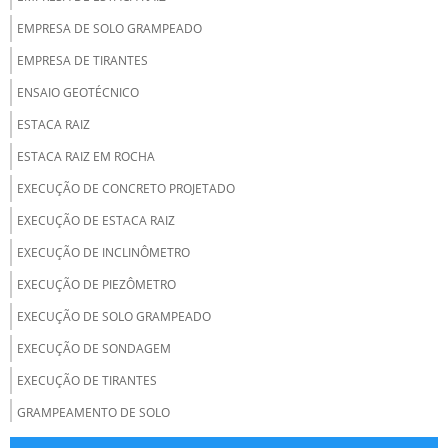
EMPRESA DE SOLO GRAMPEADO
EMPRESA DE TIRANTES
ENSAIO GEOTÉCNICO
ESTACA RAIZ
ESTACA RAIZ EM ROCHA
EXECUÇÃO DE CONCRETO PROJETADO
EXECUÇÃO DE ESTACA RAIZ
EXECUÇÃO DE INCLINÔMETRO
EXECUÇÃO DE PIEZÔMETRO
EXECUÇÃO DE SOLO GRAMPEADO
EXECUÇÃO DE SONDAGEM
EXECUÇÃO DE TIRANTES
GRAMPEAMENTO DE SOLO
INJEÇÃO DE CONSOLIDAÇÃO