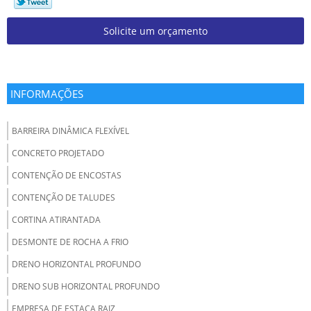
Solicite um orçamento
INFORMAÇÕES
BARREIRA DINÂMICA FLEXÍVEL
CONCRETO PROJETADO
CONTENÇÃO DE ENCOSTAS
CONTENÇÃO DE TALUDES
CORTINA ATIRANTADA
DESMONTE DE ROCHA A FRIO
DRENO HORIZONTAL PROFUNDO
DRENO SUB HORIZONTAL PROFUNDO
EMPRESA DE ESTACA RAIZ