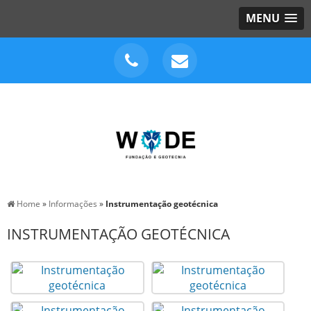
MENU
Home
»
Informações
»
Instrumentação geotécnica
INSTRUMENTAÇÃO GEOTÉCNICA